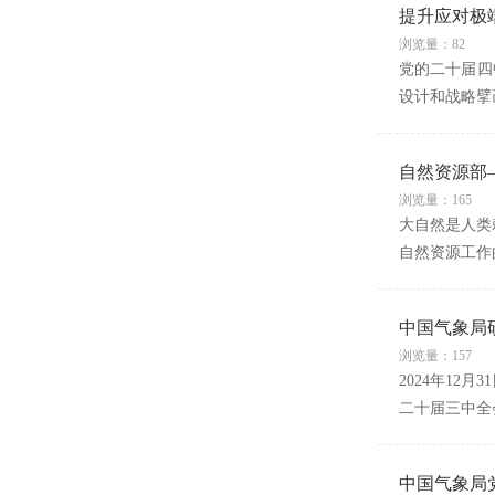
提升应对极
浏览量：82
党的二十届四
设计和战略擘
自然资源部
浏览量：165
大自然是人类
自然资源工作
中国气象局
浏览量：157
2024年1
二十届三中全
中国气象局