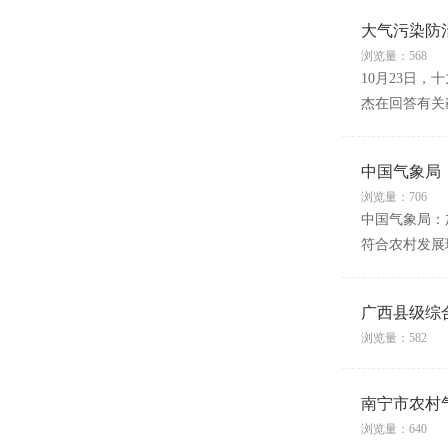
大气污染防
浏览量：568
10月23日
杰在回答有关
中国气象局
浏览量：706
中国气象局：
符合农村发展
广西县级综
浏览量：582
南宁市农村
浏览量：640