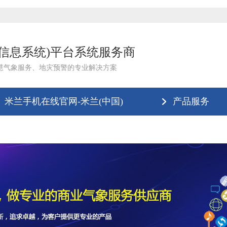
理信息系统)平台系统服务商
慧气象服务、地灾预警的专业解决方案
米兰手机在线官网-米兰(中国)
产品服务