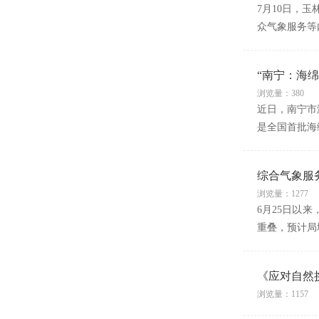
7月10日，
众气象服务等
“南宁：海
浏览量：380
近日，南宁市
是全国首批海
综合气象服
浏览量：1277
6月25日以
重叠，预计局
《应对自然
浏览量：1157