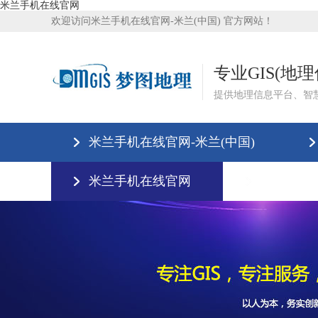
米兰手机在线官网
欢迎访问米兰手机在线官网-米兰(中国) 官方网站！
专业GIS(地
提供地理信息平台、智
米兰手机在线官网-米兰(中国)
米兰手机在线官网
联系我们