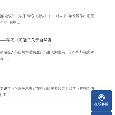
的建议》（以下简称《建议》），对未来5年发展作出顶层
建议》和中…
——学习《习近平关于自然资…
央站在人与自然和谐共生的高度谋划发展，坚持和加强党对
局、…
召开，专题学习习近平总书记在省部级主要领导干部学习贯彻党的
村工…
在线客服