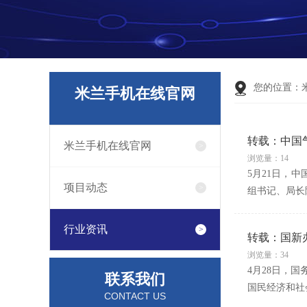
您的位置：
米兰手机在线官网
转载：中国
米兰手机在线官网
浏览量：14
5月21日，
项目动态
组书记、局长
行业资讯
转载：国新
浏览量：34
4月28日，
联系我们
国民经济和社
CONTACT US