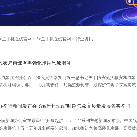
米兰手机在线官网
>
米兰手机在线官网
>
行业资讯
气象局再部署再强化汛期气象服务
中国气象局召开会议，深入贯彻落实习近平总书记关于防灾减灾救灾和气
陈振林强调，要进一步压实责任，加强监测预警，发挥好气象防灾减灾第
办举行新闻发布会 介绍“十五五”时期气象高质量发展务实举措
国务院新闻办公室在京举行“开局起步‘十五五’”系列主题新闻发布会。中
会发展第十五个五年规划纲要》部署、加快推进气象高质量发展、高质效