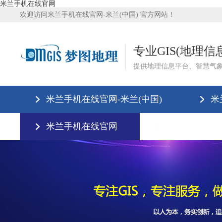
米兰手机在线官网
欢迎访问米兰手机在线官网-米兰(中国) 官方网站！
专业GIS(地理
提供地理信息平台、智慧气
米兰手机在线官网-米兰(中国)
米
米兰手机在线官网
联系我们