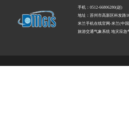
手机：0512-66806280(赵)
地址：苏州市高新区科发路10
米兰手机在线官网-米兰(中国
旅游交通气象系统
地灾应急