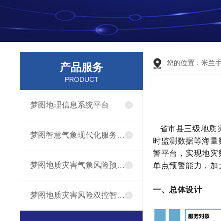
您的位置：
米兰
产品服务
PRODUCT
梦图地理信息系统平台
省市县三级地质
梦图智慧气象现代化服务…
时监测数据等海量
警平台，实现地灾
梦图地质灾害气象风险预…
单点预警能力，加
一、总体设计
梦图地质灾害风险双控智…