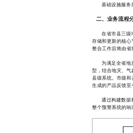
基础设施服务层
二、业务流程
在省市县三级地质
存储和更新的核心
整合工作后将由省
为满足全省地质灾
型，结合地灾、气
县级系统。市级和
生成的产品反馈至
通过构建数据和产
整个预警系统的响