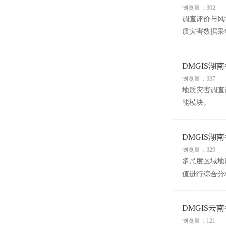
浏览量：302
调查评价与风
质灾害数据采
DMGIS
浏览量：337
地质灾害调查
能模块。
DMGIS
浏览量：329
多尺度区域地
值进行综合分
DMGIS
浏览量：121