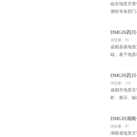
临沧地质灾害
测绘等各部门
DMGIS
浏览量：95
成都县级地质
础，基于地质
DMGIS
浏览量：110
成都市地质灾
析、展示、输
DMGIS
浏览量：87
湖南省地质灾