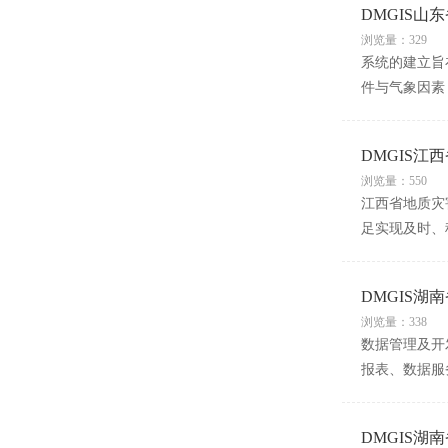
DMGIS
浏览量：329
系统的建立旨
件与气象因素
DMGIS江
浏览量：550
江西省地质灾
足实现及时、
DMGIS
浏览量：338
数据管理及开
报表、数据服
DMGIS