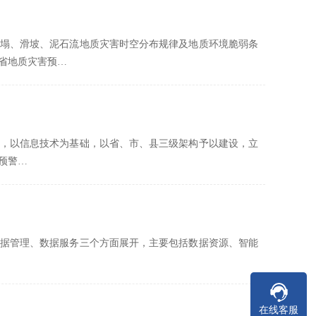
塌、滑坡、泥石流地质灾害时空分布规律及地质环境脆弱条
省地质灾害预…
，以信息技术为基础，以省、市、县三级架构予以建设，立
预警…
据管理、数据服务三个方面展开，主要包括数据资源、智能
在线客服