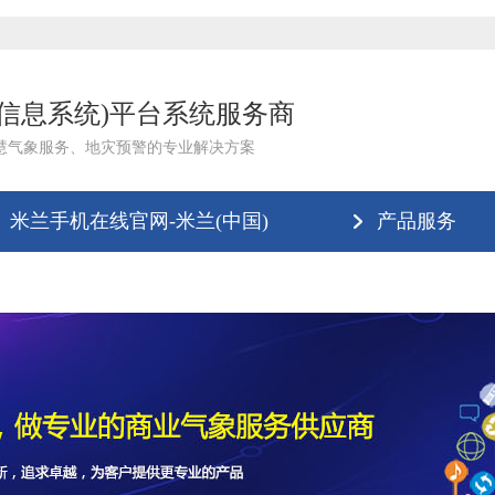
理信息系统)平台系统服务商
慧气象服务、地灾预警的专业解决方案
米兰手机在线官网-米兰(中国)
产品服务