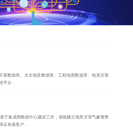
质灾害数据库、水文地质数据库、工程地质数据库、地质灾害
统平台…
，基于集成商数据中心建设工作，省级建立地质灾害气象预警
保证各级客户…