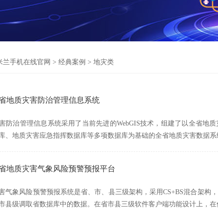
米兰手机在线官网
>
经典案例
>
地灾类
湖南省地质灾害防治管理信息系统
害防治管理信息系统采用了当前先进的WebGIS技术，组建了以全省地
库、地质灾害应急指挥数据库等多项数据库为基础的全省地质灾害数据系
湖南省地质灾害气象风险预警预报平台
害气象风险预警预报系统是省、市、县三级架构，采用CS+BS混合架构
市县级调取省数据库中的数据。在省市县三级软件客户端功能设计上，在