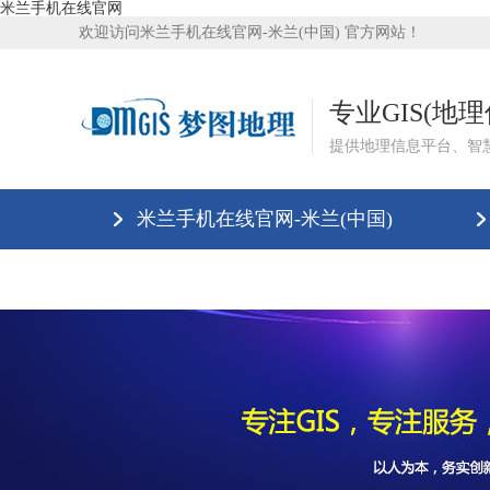
米兰手机在线官网
欢迎访问米兰手机在线官网-米兰(中国) 官方网站！
专业GIS(地
提供地理信息平台、智
米兰手机在线官网-米兰(中国)
米兰手机在线官网
联系我们