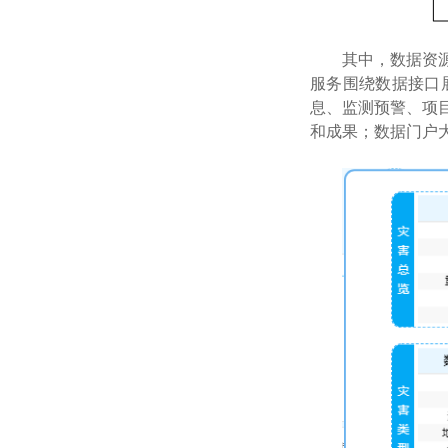
其中，数据资
服务围绕数据接口
息、监测预警、项
和成果；数据门户