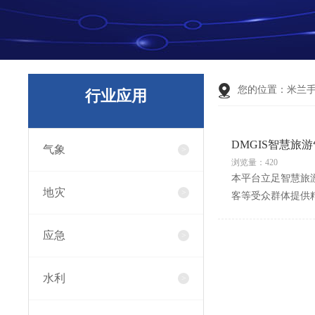
您的位置：
米兰
行业应用
DMGIS智慧旅
气象
浏览量：420
本平台立足智慧旅
地灾
客等受众群体提供
应急
水利