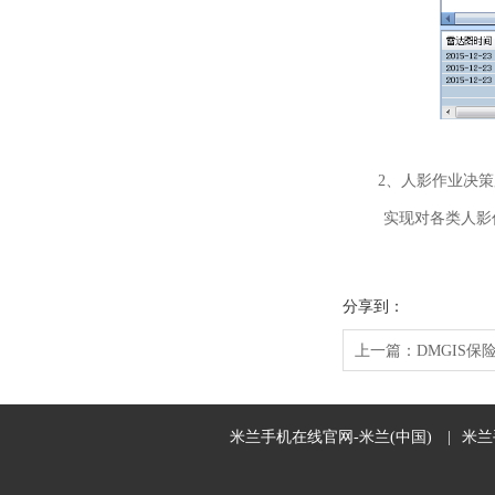
2、人影作业决策
实现对各类人影
分享到：
上一篇：
DMGIS
米兰手机在线官网-米兰(中国)
|
米兰