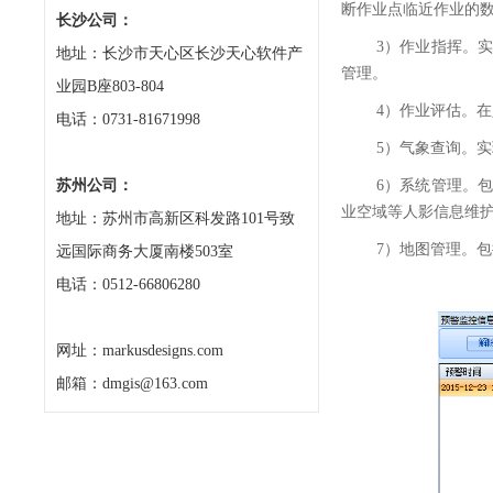
断作业点临近作业的
长沙公司：
3）作业指挥。
地址：长沙市天心区长沙天心软件产
管理。
业园B座803-804
4）作业评估。
电话：0731-81671998
5）气象查询。
苏州公司：
6）系统管理。
业空域等人影信息维
地址：苏州市高新区科发路101号致
7）地图管理。
远国际商务大厦南楼503室
电话：0512-66806280
网址：markusdesigns.com
邮箱：dmgis@163.com