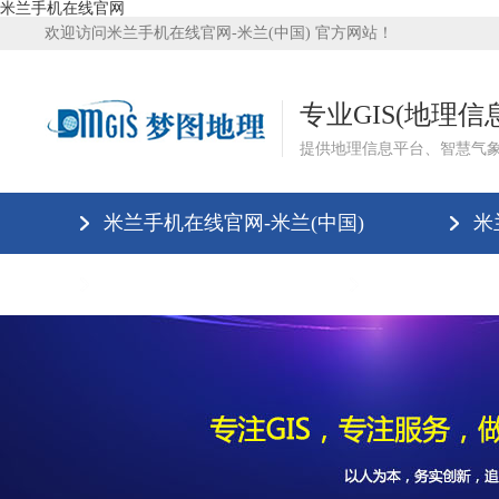
米兰手机在线官网
欢迎访问米兰手机在线官网-米兰(中国) 官方网站！
专业GIS(地理
提供地理信息平台、智慧气
米兰手机在线官网-米兰(中国)
米
米兰手机在线官网
联系我们