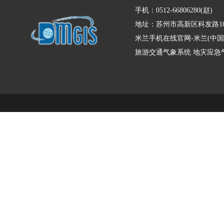
手机：0512-66806280(赵)
地址：苏州市高新区科发路10
米兰手机在线官网-米兰(中国
旅游交通气象系统
地灾应急