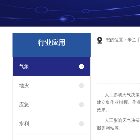
您的位置：
米兰
行业应用
气象
地灾
人工影响天气决策指
建立集作业指挥、作
应急
效果。
人工影响天气决策指
水利
服务网站等。