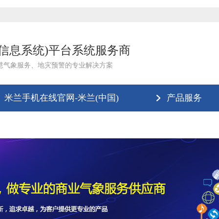
理信息系统)平台系统服务商
慧气象服务、地灾预警的专业解决方案
米兰手机在线官网-米兰(中国)
产品服务