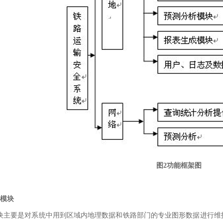
图2功能框架图
模块
要是对系统中用到区域内地理数据和铁路部门的专业图形数据进行维护