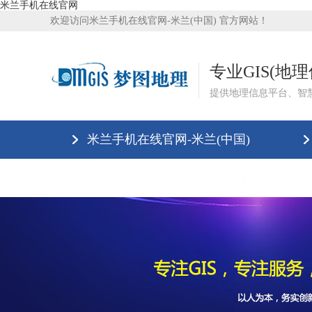
米兰手机在线官网
欢迎访问米兰手机在线官网-米兰(中国) 官方网站！
专业GIS(地
提供地理信息平台、智
米兰手机在线官网-米兰(中国)
米兰手机在线官网
联系我们