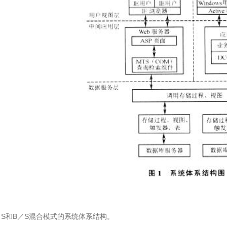
和B／S混合模式的系统体系结构。