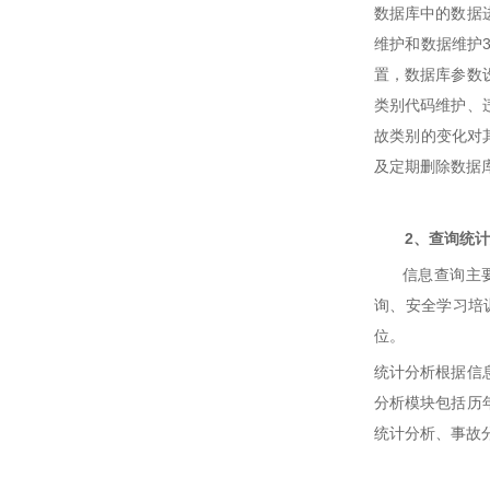
数据库中的数据
维护和数据维护
置，数据库参数
类别代码维护、
故类别的变化对
及定期删除数据
2、查询统计
信息查询主要是
询、安全学习培
位。
统计分析根据信
分析模块包括历
统计分析、事故