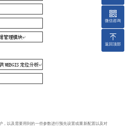
微信咨询
返回顶部
，以及需要用到的一些参数进行预先设置或重新配置以及对