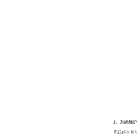
1、系统维护
系统维护模块主