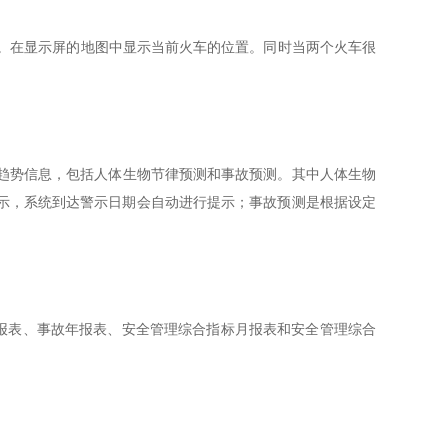
。在显示屏的地图中显示当前火车的位置。同时当两个火车很
势信息，包括人体生物节律预测和事故预测。其中人体生物
示，系统到达警示日期会自动进行提示；事故预测是根据设定
表、事故年报表、安全管理综合指标月报表和安全管理综合