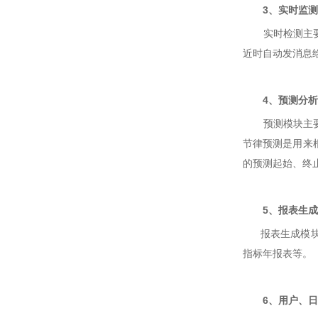
3、实时监测
实时检测主要是
近时自动发消息
4、预测分析
预测模块主要是
节律预测是用来
的预测起始、终
5、报表生成
报表生成模块主
指标年报表等。
6、用户、日