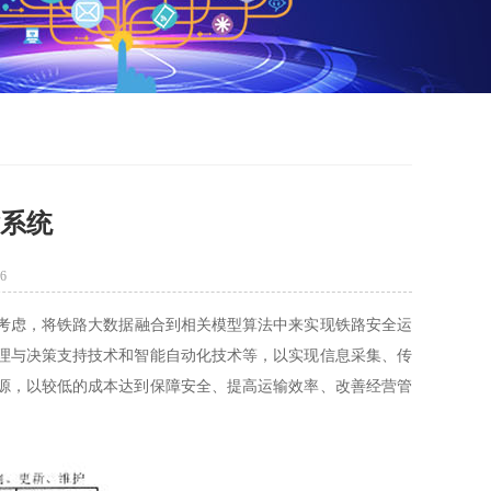
输系统
6
虑，将铁路大数据融合到相关模型算法中来实现铁路安全运
理与决策支持技术和智能自动化技术等，以实现信息采集、传
源，以较低的成本达到保障安全、提高运输效率、改善经营管