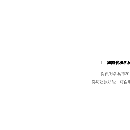
1、
湖南省和各
提供对各县市矿
份与还原功能，可自