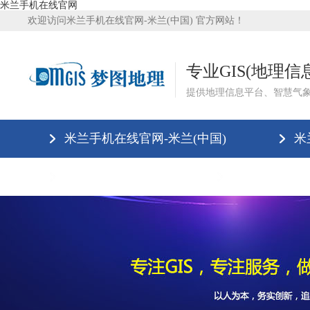
米兰手机在线官网
欢迎访问米兰手机在线官网-米兰(中国) 官方网站！
专业GIS(地理
提供地理信息平台、智慧气
米兰手机在线官网-米兰(中国)
米
米兰手机在线官网
联系我们