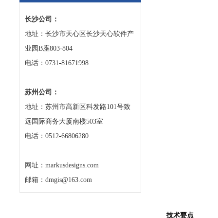
长沙公司：
地址：长沙市天心区长沙天心软件产
业园B座803-804
电话：0731-81671998
苏州公司：
地址：苏州市高新区科发路101号致
远国际商务大厦南楼503室
电话：0512-66806280
网址：markusdesigns.com
邮箱：dmgis@163.com
技术要点